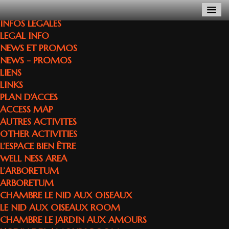
INFOS LEGALES
LEGAL INFO
NEWS ET PROMOS
NEWS - PROMOS
LIENS
LINKS
PLAN D'ACCES
ACCESS MAP
AUTRES ACTIVITES
OTHER ACTIVITIES
L’ESPACE BIEN ÊTRE
WELL NESS AREA
L’ARBORETUM
ARBORETUM
CHAMBRE LE NID AUX OISEAUX
LE NID AUX OISEAUX ROOM
CHAMBRE LE JARDIN AUX AMOURS