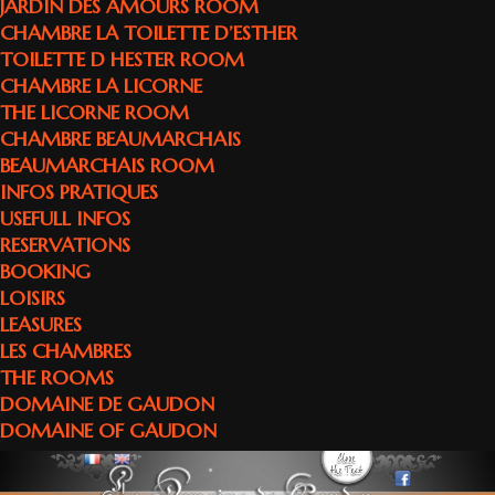
JARDIN DES AMOURS ROOM
CHAMBRE LA TOILETTE D’ESTHER
TOILETTE D HESTER ROOM
CHAMBRE LA LICORNE
THE LICORNE ROOM
CHAMBRE BEAUMARCHAIS
BEAUMARCHAIS ROOM
INFOS PRATIQUES
USEFULL INFOS
RESERVATIONS
BOOKING
LOISIRS
LEASURES
LES CHAMBRES
THE ROOMS
DOMAINE DE GAUDON
DOMAINE OF GAUDON